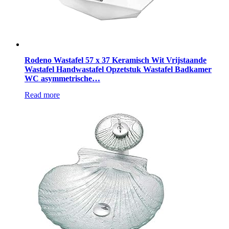
Rodeno Wastafel 57 x 37 Keramisch Wit Vrijstaande
Wastafel Handwastafel Opzetstuk Wastafel Badkamer
WC asymmetrische…
Read more