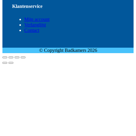
Klantenservice
Mijn account
Verlanglijst
Contact
© Copyright Badkamers 2026