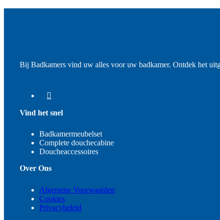
Bij Badkamers vind uw alles voor uw badkamer. Ontdek het uit
Vind het snel
Badkamermeubelset
Complete douchecabine
Doucheaccessoires
Over Ons
Algemene Voorwaarden
Cookies
Privacybeleid