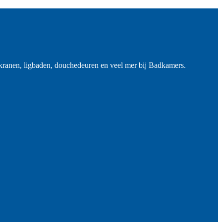
ranen, ligbaden, douchedeuren en veel mer bij Badkamers.