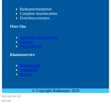
Badkamermeubelset
Complete douchecabine
Doucheaccessoires
Over Ons
Algemene Voorwaarden
Cookies
Privacybeleid
Klantenservice
Mijn account
Verlanglijst
Contact
© Copyright Badkamers 2026