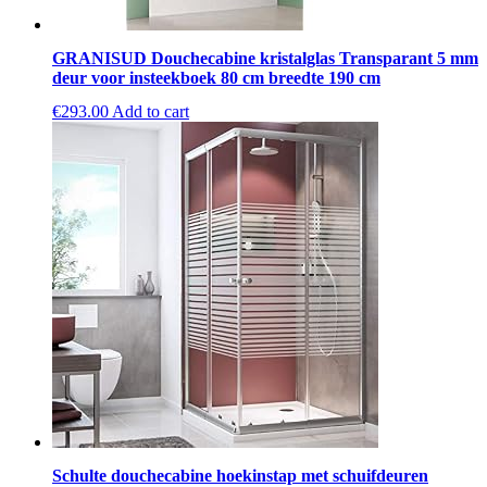
GRANISUD Douchecabine kristalglas Transparant 5 mm
deur voor insteekboek 80 cm breedte 190 cm
€
293.00
Add to cart
Schulte douchecabine hoekinstap met schuifdeuren