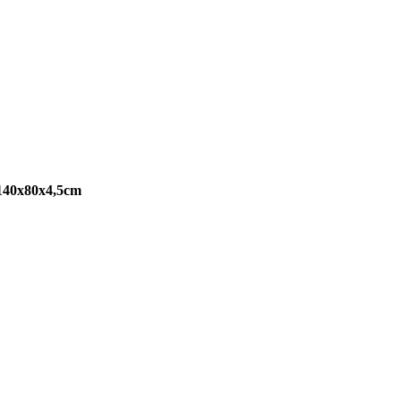
 140x80x4,5cm