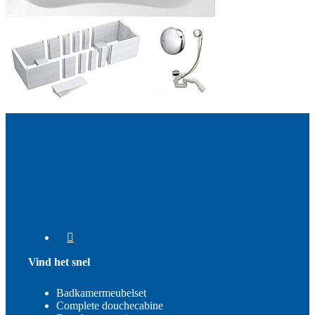
Vind het snel
Badkamermeubelset
Complete douchecabine